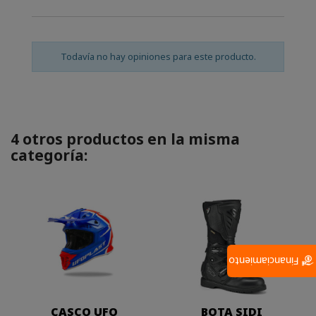
Todavía no hay opiniones para este producto.
4 otros productos en la misma
categoría:
Financiamiento
CASCO UFO
BOTA SIDI