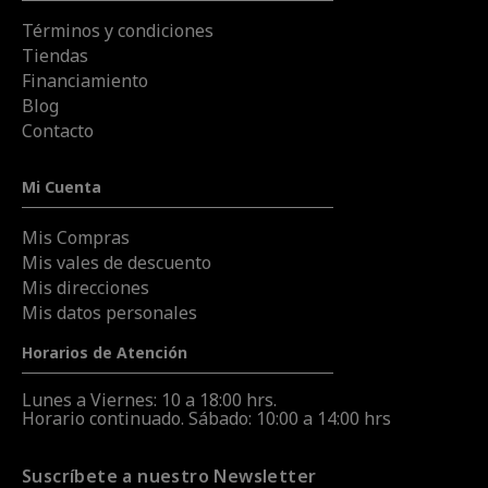
Términos y condiciones
Tiendas
Financiamiento
Blog
Contacto
Mi Cuenta
Mis Compras
Mis vales de descuento
Mis direcciones
Mis datos personales
Horarios de Atención
Lunes a Viernes: 10 a 18:00 hrs.
Horario continuado. Sábado: 10:00 a 14:00 hrs
Suscríbete a nuestro Newsletter