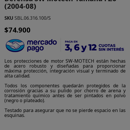
(2004-08)
SKU
SBL.06.316.100/S
$74.900
Los protecciones de motor SW-MOTECH están hechas
de acero robusto y diseñadas para proporcionar
máxima protección, integración visual y terminado de
alta calidad.
Todos los componentes quedarán protegidos de la
corrosión gracias a su pulido por chorro de arena y
tratamiento químico antes de ser pintados en polvo
(negro o plateado).
Testado para asegurar que no se pierde espacio en las
esquinas.