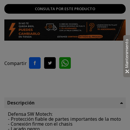
CONSULTA POR ESTE PRODUCTO
Mantenimiento
Compartir
Descripción
Defensa SW Motech:
- Protección fiable de partes importantes de la moto
- Conexión firme con el chasis
- Lacado negro