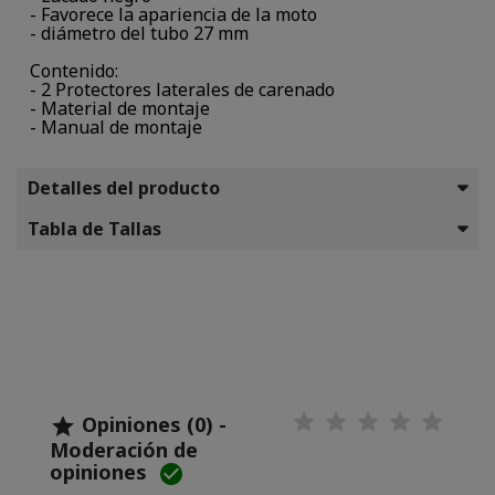
- Favorece la apariencia de la moto
- diámetro del tubo 27 mm
Contenido:
- 2 Protectores laterales de carenado
- Material de montaje
- Manual de montaje
Detalles del producto
Tabla de Tallas
Opiniones (0) -

Moderación de
opiniones
