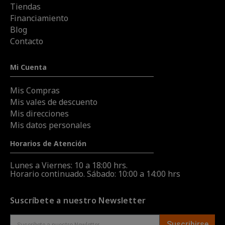
Tiendas
Financiamiento
Blog
Contacto
Mi Cuenta
Mis Compras
Mis vales de descuento
Mis direcciones
Mis datos personales
Horarios de Atención
Lunes a Viernes: 10 a 18:00 hrs.
Horario continuado. Sábado: 10:00 a 14:00 hrs
Suscríbete a nuestro Newsletter
Suscribirse