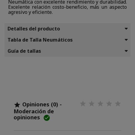
Neumática con excelente rendimiento y durabilidad.
Excelente relación costo-beneficio, más un aspecto
agresivo y eficiente.
Detalles del producto
Tabla de Talla Neumáticos
Guía de tallas
Opiniones (0) -

Moderación de
opiniones
