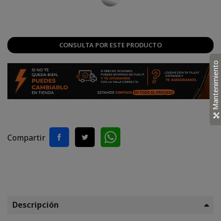
CONSULTA POR ESTE PRODUCTO
Mantenimiento
Compartir
Descripción