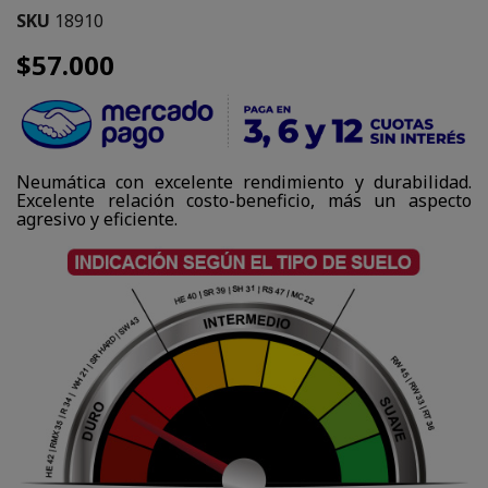
SKU
18910
$57.000
Neumática con excelente rendimiento y durabilidad.
Excelente relación costo-beneficio, más un aspecto
agresivo y eficiente.