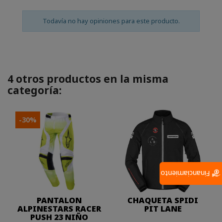
Todavía no hay opiniones para este producto.
4 otros productos en la misma
categoría:
-30%
Financiamiento
PANTALON
CHAQUETA SPIDI
ALPINESTARS RACER
PIT LANE
PUSH 23 NIÑO