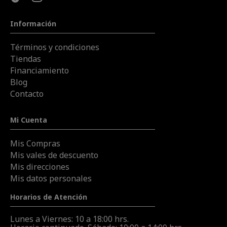
Información
Términos y condiciones
Tiendas
Financiamiento
Blog
Contacto
Mi Cuenta
Mis Compras
Mis vales de descuento
Mis direcciones
Mis datos personales
Horarios de Atención
Lunes a Viernes: 10 a 18:00 hrs.