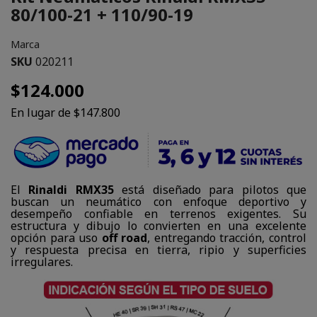
80/100-21 + 110/90-19
Marca
SKU
020211
$124.000
En lugar de $147.800
El
Rinaldi RMX35
está diseñado para pilotos que
buscan un neumático con enfoque deportivo y
desempeño confiable en terrenos exigentes. Su
estructura y dibujo lo convierten en una excelente
opción para uso
off road
, entregando tracción, control
y respuesta precisa en tierra, ripio y superficies
irregulares.