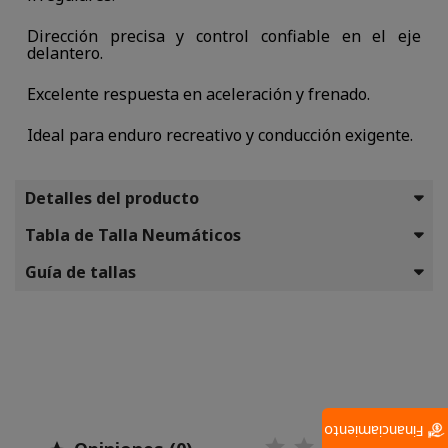
Dirección precisa y control confiable en el eje
delantero.
Excelente respuesta en aceleración y frenado.
Ideal para enduro recreativo y conducción exigente.
Detalles del producto
Tabla de Talla Neumáticos
Guía de tallas
Financiamiento