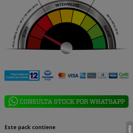
Este pack contiene