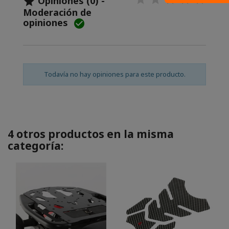
Opiniones (0) -

Moderación de
opiniones

Todavía no hay opiniones para este producto.
4 otros productos en la misma
categoría: