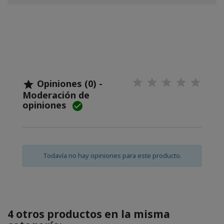
Opiniones (0) -

Moderación de
opiniones

Todavía no hay opiniones para este producto.
4 otros productos en la misma