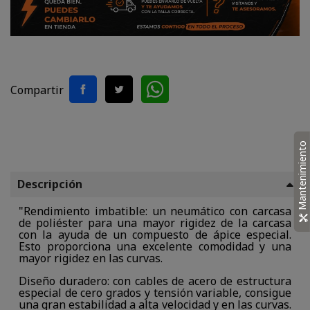
Compartir
Mantenimiento
Descripción
"Rendimiento imbatible: un neumático con carcasa
de poliéster para una mayor rigidez de la carcasa
con la ayuda de un compuesto de ápice especial.
Esto proporciona una excelente comodidad y una
mayor rigidez en las curvas.
Diseño duradero: con cables de acero de estructura
especial de cero grados y tensión variable, consigue
una gran estabilidad a alta velocidad y en las curvas.