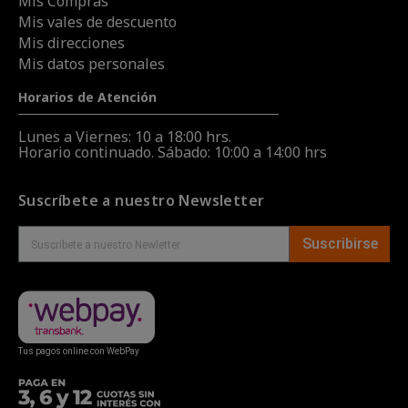
Mis Compras
Mis vales de descuento
Mis direcciones
Mis datos personales
Horarios de Atención
Lunes a Viernes: 10 a 18:00 hrs.
Horario continuado. Sábado: 10:00 a 14:00 hrs
Suscríbete a nuestro Newsletter
Suscribirse
Tus pagos online con WebPay