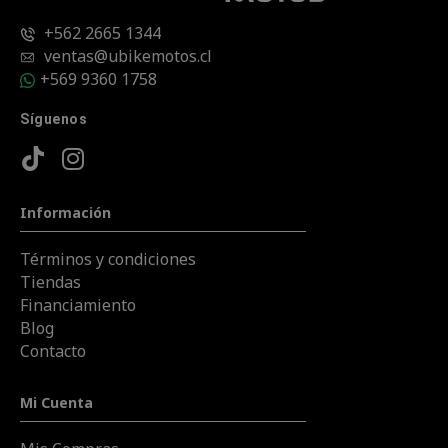
+562 2665 1344
ventas@ubikemotos.cl
+569 9360 1758
Síguenos
Información
Términos y condiciones
Tiendas
Financiamiento
Blog
Contacto
Mi Cuenta