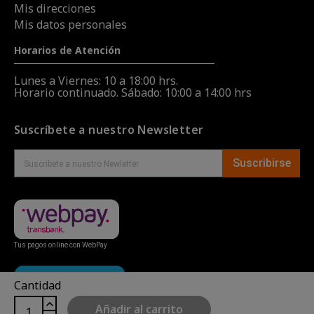
Mis direcciones
Mis datos personales
Horarios de Atención
Lunes a Viernes: 10 a 18:00 hrs.
Horario continuado. Sábado: 10:00 a 14:00 hrs
Suscríbete a nuestro Newsletter
Suscribirse
Tus pagos online con WebPay
Cantidad
Añadir al carrito