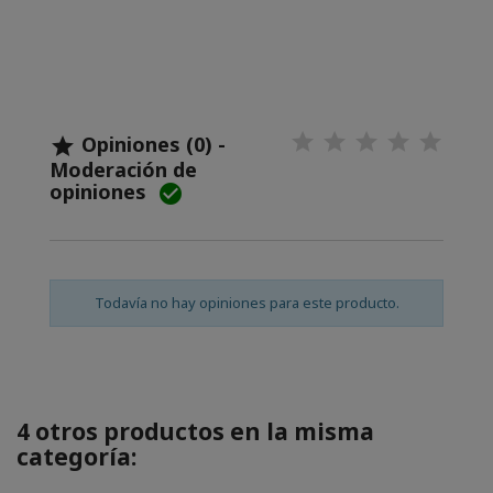
Opiniones (0) -

Moderación de
opiniones

Todavía no hay opiniones para este producto.
4 otros productos en la misma
categoría: