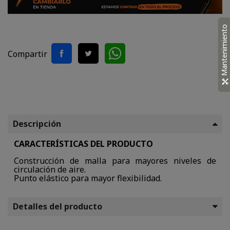
Mantenimiento
Compartir
Descripción
CARACTERÍSTICAS DEL PRODUCTO
Construcción de malla para mayores niveles de
circulación de aire.
Punto elástico para mayor flexibilidad.
Detalles del producto