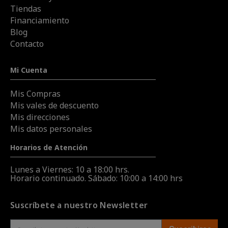
Tiendas
Financiamiento
Blog
Contacto
Mi Cuenta
Mis Compras
Mis vales de descuento
Mis direcciones
Mis datos personales
Horarios de Atención
Lunes a Viernes: 10 a 18:00 hrs.
Horario continuado. Sábado: 10:00 a 14:00 hrs
Suscríbete a nuestro Newsletter