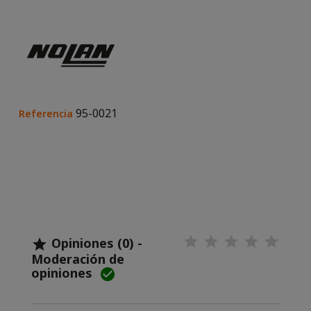
95-0021
Referencia
Opiniones (0) -

Moderación de
opiniones
