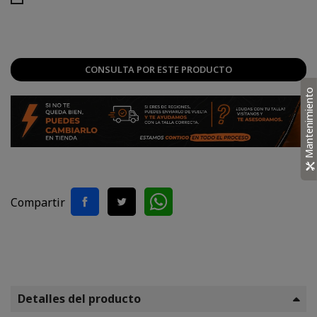
CONSULTA POR ESTE PRODUCTO
Mantenimiento
Compartir
Detalles del producto