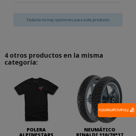
Todavía no hay opiniones para este producto.
4 otros productos en la misma
categoría:
Financiamiento
POLERA
NEUMÁTICO
ALPINESTARS
RINALDI 110/70*17