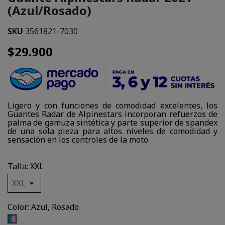
(Azul/Rosado)
SKU
3561821-7030
$29.900
Ligero y con funciones de comodidad excelentes, los
Guantes Radar de Alpinestars incorporan refuerzos de
palma de gamuza sintética y parte superior de spandex
de una sola pieza para altos niveles de comodidad y
sensación en los controles de la moto.
Talla: XXL
Color: Azul, Rosado
Azul,