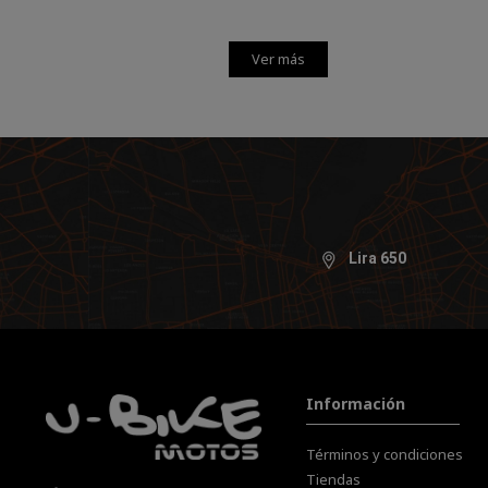
Ver más
Lira 650
Información
Términos y condiciones
Tiendas