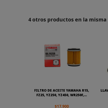
4 otros productos en la misma 
FILTRO DE ACEITE YAMAHA R15,
LLA
FZ25, YZ250, YZ450, WR250F,...
$17.900