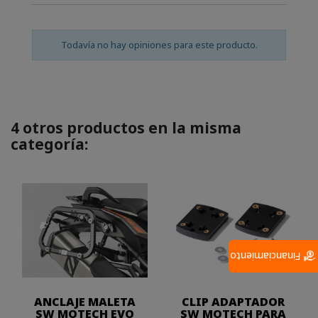
Todavía no hay opiniones para este producto.
4 otros productos en la misma
categoría:
Financiamiento
ANCLAJE MALETA
CLIP ADAPTADOR
SW MOTECH EVO
SW MOTECH PARA