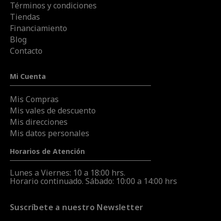
Términos y condiciones
Tiendas
Financiamiento
Blog
Contacto
Mi Cuenta
Mis Compras
Mis vales de descuento
Mis direcciones
Mis datos personales
Horarios de Atención
Lunes a Viernes: 10 a 18:00 hrs.
Horario continuado. Sábado: 10:00 a 14:00 hrs
Suscríbete a nuestro Newsletter