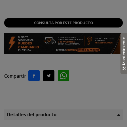
CONSULTA POR ESTE PRODUCTO
Mantenimiento
Compartir
Detalles del producto