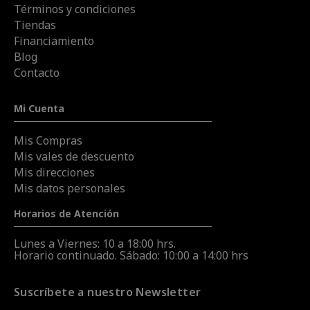
Términos y condiciones
Tiendas
Financiamiento
Blog
Contacto
Mi Cuenta
Mis Compras
Mis vales de descuento
Mis direcciones
Mis datos personales
Horarios de Atención
Lunes a Viernes: 10 a 18:00 hrs.
Horario continuado. Sábado: 10:00 a 14:00 hrs
Suscríbete a nuestro Newsletter