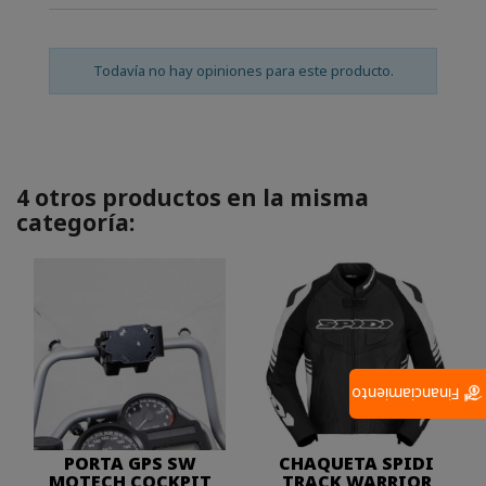
Todavía no hay opiniones para este producto.
4 otros productos en la misma
categoría:
Financiamiento
PORTA GPS SW
CHAQUETA SPIDI
MOTECH COCKPIT
TRACK WARRIOR