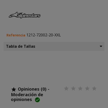
1212-72002-20-XXL
Referencia
Tabla de Tallas
Opiniones (0) -

Moderación de
opiniones
