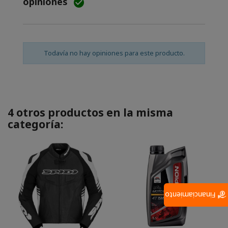
opiniones

Todavía no hay opiniones para este producto.
4 otros productos en la misma
categoría:
Financiamiento