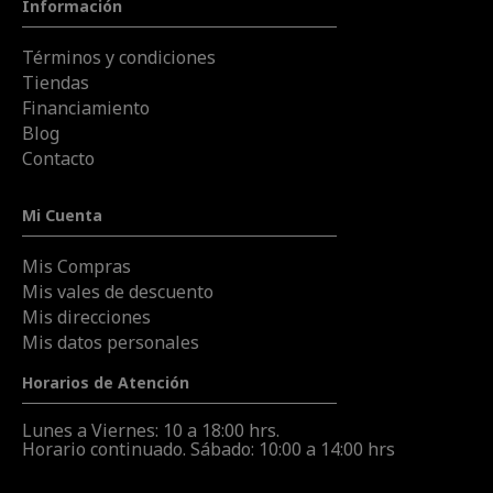
Información
Términos y condiciones
Tiendas
Financiamiento
Blog
Contacto
Mi Cuenta
Mis Compras
Mis vales de descuento
Mis direcciones
Mis datos personales
Horarios de Atención
Lunes a Viernes: 10 a 18:00 hrs.
Horario continuado. Sábado: 10:00 a 14:00 hrs