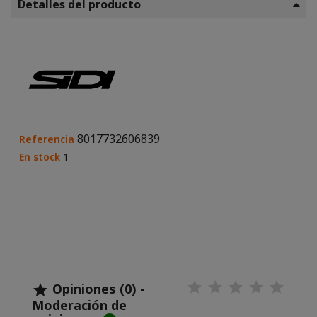
Detalles del producto
8017732606839
Referencia
En stock
1
Opiniones (0) -

Moderación de