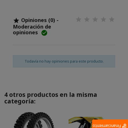
Opiniones (0) -

Moderación de
opiniones

Todavía no hay opiniones para este producto.
4 otros productos en la misma
categoría:
Financiamiento