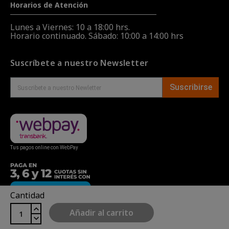
Horarios de Atención
Lunes a Viernes: 10 a 18:00 hrs.
Horario continuado. Sábado: 10:00 a 14:00 hrs
Suscríbete a nuestro Newsletter
Suscribirse
Tus pagos online con WebPay
Cantidad
Añadir al carrito