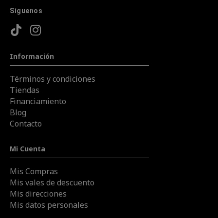
Síguenos
Información
Términos y condiciones
Tiendas
Financiamiento
Blog
Contacto
Mi Cuenta
Mis Compras
Mis vales de descuento
Mis direcciones
Mis datos personales