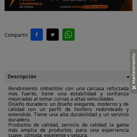
Compartir
Mantenimiento
Descripción
Rendimiento imbatible: con una carcasa reforzada
más fuerte, tiene una estabilidad y confianza
mejoradas al tomar curvas a altas velocidades.
Diseño duradero: un diseño elegante, moderno y de
calidad con un perfil de hombro redondeado y
extendido. Tiene una alta durabilidad y un servicio
duradero.
Productos de calidad, servicio de calidad: la gama
más amplia de productos, para una experiencia
suave, cómoda, excelente y segura.