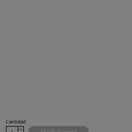
Cantidad
Añadir al carrito