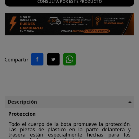
CONSULTA POR ESTE PRODUCTO
Compartir
Descripción
Proteccion
Todo el cuerpo de la bota promueve la protección.
Las piezas de plástico en la parte delantera y
trasera están especialmente hechas para los