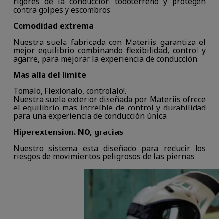
rigores de la conducción todoterreno y protegen
contra golpes y escombros
Comodidad extrema
Nuestra suela fabricada con Materiis garantiza el
mejor equilibrio combinando flexibilidad, control y
agarre, para mejorar la experiencia de conducción
Mas alla del limite
Tomalo, Flexionalo, controlalo!.
Nuestra suela exterior diseñada por Materiis ofrece
el equilibrio mas increíble de control y durabilidad
para una experiencia de conducción única
Hiperextension. NO, gracias
Nuestro sistema esta diseñado para reducir los
riesgos de movimientos peligrosos de las piernas