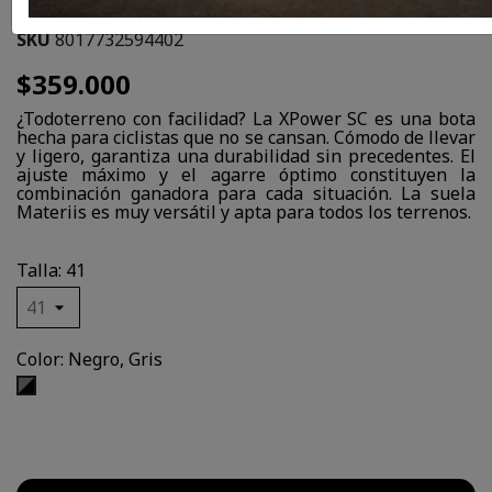
SKU
8017732594402
$359.000
¿Todoterreno con facilidad? La XPower SC es una bota
hecha para ciclistas que no se cansan. Cómodo de llevar
y ligero, garantiza una durabilidad sin precedentes. El
ajuste máximo y el agarre óptimo constituyen la
combinación ganadora para cada situación. La suela
Materiis es muy versátil y apta para todos los terrenos.
Talla: 41
Color: Negro, Gris
Negro,
Gris