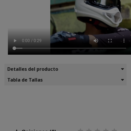
Detalles del producto
Tabla de Tallas