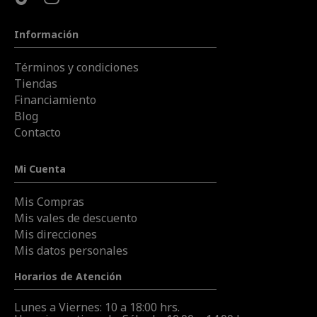
Información
Términos y condiciones
Tiendas
Financiamiento
Blog
Contacto
Mi Cuenta
Mis Compras
Mis vales de descuento
Mis direcciones
Mis datos personales
Horarios de Atención
Lunes a Viernes: 10 a 18:00 hrs.