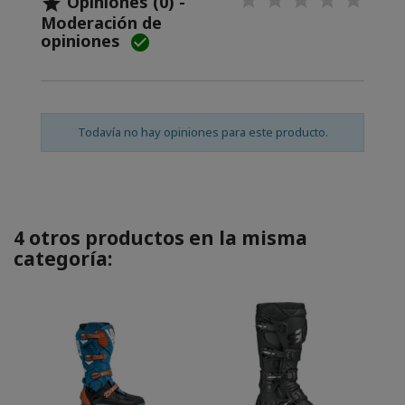
Opiniones (0) -

Moderación de
opiniones

Todavía no hay opiniones para este producto.
4 otros productos en la misma
categoría: