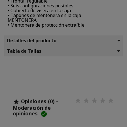
• Frontal regulable
• Seis configuraciones posibles
• Cubierta de visera en la caja
• Tapones de mentonera en la caja
MENTONERA
• Mentonera de protección extraíble
Detalles del producto
Tabla de Tallas
Opiniones (0) -

Moderación de
opiniones
