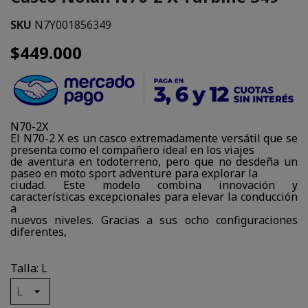
SKU
N7Y001856349
$449.000
N70-2X
El N70-2 X es un casco extremadamente versátil que se
presenta como el compañero ideal en los viajes
de aventura en todoterreno, pero que no desdeña un
paseo en moto sport adventure para explorar la
ciudad. Este modelo combina innovación y
características excepcionales para elevar la conducción
a
nuevos niveles. Gracias a sus ocho configuraciones
diferentes,
Talla: L