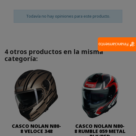
Todavía no hay opiniones para este producto.
Financiamiento
4 otros productos en la misma
categoría:
CASCO NOLAN N80-
CASCO NOLAN N80-
8 VELOCE 348
8 RUMBLE 059 METAL