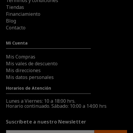
Términos y condiciones
Tiendas
Financiamiento
Blog
Contacto
Mi Cuenta
Mis Compras
Mis vales de descuento
Mis direcciones
Mis datos personales
Horarios de Atención
Lunes a Viernes: 10 a 18:00 hrs.
Horario continuado. Sábado: 10:00 a 14:00 hrs
Suscríbete a nuestro Newsletter