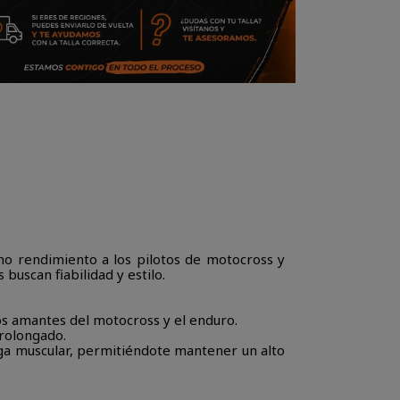
mo rendimiento a los pilotos de motocross y
 buscan fiabilidad y estilo.
s amantes del motocross y el enduro.
prolongado.
iga muscular, permitiéndote mantener un alto