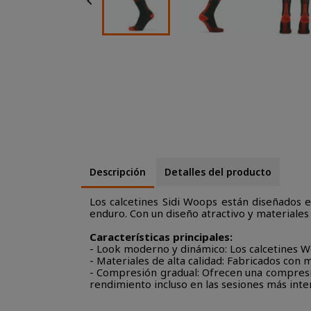

Descripción
Detalles del producto
Los calcetines Sidi Woops están diseñados 
enduro. Con un diseño atractivo y materiales d
Características principales:
- Look moderno y dinámico: Los calcetines 
- Materiales de alta calidad: Fabricados con 
- Compresión gradual: Ofrecen una compresió
rendimiento incluso en las sesiones más inte