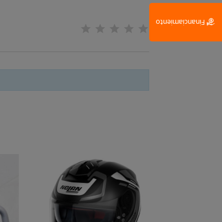
Financiamiento