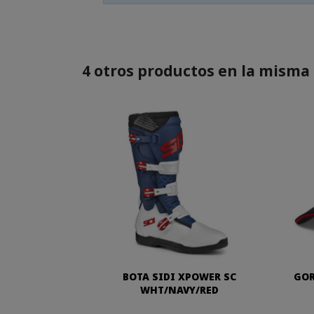
4 otros productos en la misma 
BOTA SIDI XPOWER SC
GOR
WHT/NAVY/RED