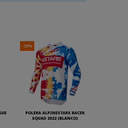
-30%
GUE
POLERA ALPINESTARS RACER
SQUAD 2022 (BLANCO)