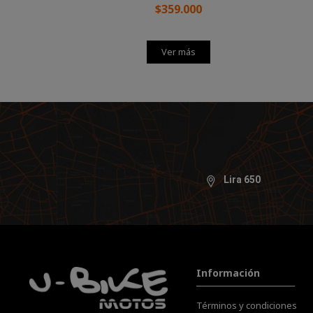
$359.000
Ver más
Lira 650
Información
Términos y condiciones