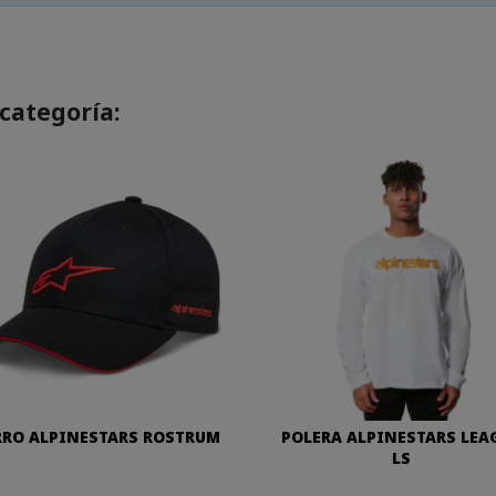
categoría:
RO ALPINESTARS ROSTRUM
POLERA ALPINESTARS LEA
LS