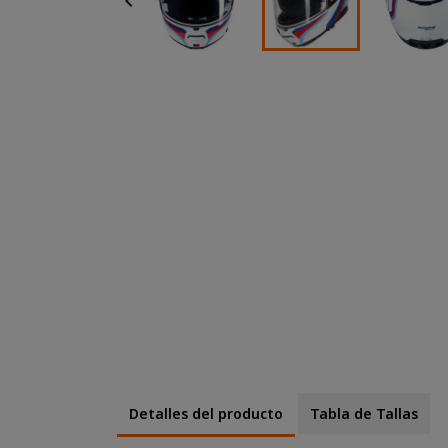

Detalles del producto
Tabla de Tallas