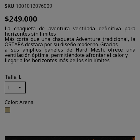
SKU
1001012076009
$249.000
La chaqueta de aventura ventilada definitiva para
horizontes sin límites
Más corta que una chaqueta Adventure tradicional, la
OSTARA destaca por su diseño moderno. Gracias
a sus amplios paneles de Hard Mesh, ofrece una
ventilación óptima, permitiéndote afrontar el calor y
llegar a los horizontes más bellos sin límites.
Talla: L
Color: Arena
Arena