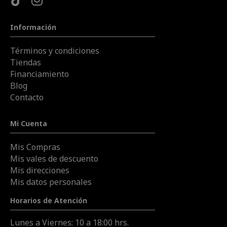
Información
Términos y condiciones
Tiendas
Financiamiento
Blog
Contacto
Mi Cuenta
Mis Compras
Mis vales de descuento
Mis direcciones
Mis datos personales
Horarios de Atención
Lunes a Viernes: 10 a 18:00 hrs.