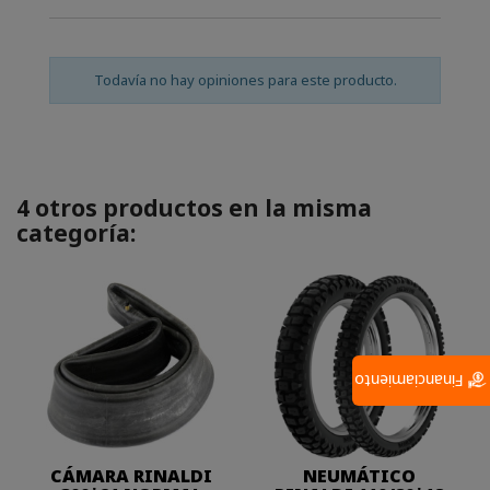
Todavía no hay opiniones para este producto.
4 otros productos en la misma
categoría:
Financiamiento
CÁMARA RINALDI
NEUMÁTICO