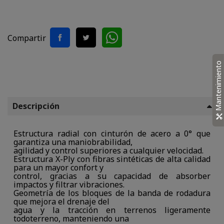
Compartir
Mantenimiento
Descripción
Estructura radial con cinturón de acero a 0° que
garantiza una maniobrabilidad,
agilidad y control superiores a cualquier velocidad.
Estructura X-Ply con fibras sintéticas de alta calidad
para un mayor confort y
control, gracias a su capacidad de absorber
impactos y filtrar vibraciones.
Geometría de los bloques de la banda de rodadura
que mejora el drenaje del
agua y la tracción en terrenos ligeramente
todoterreno, manteniendo una