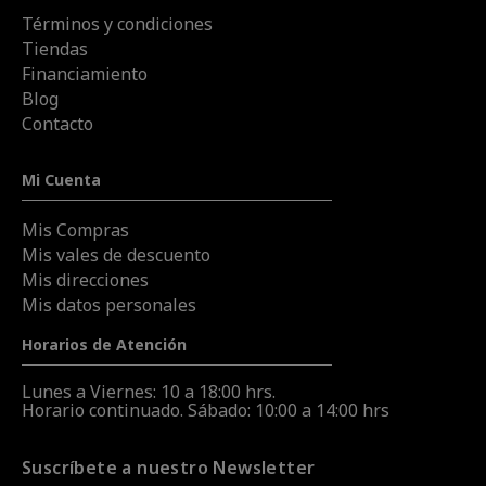
Términos y condiciones
Tiendas
Financiamiento
Blog
Contacto
Mi Cuenta
Mis Compras
Mis vales de descuento
Mis direcciones
Mis datos personales
Horarios de Atención
Lunes a Viernes: 10 a 18:00 hrs.
Horario continuado. Sábado: 10:00 a 14:00 hrs
Suscríbete a nuestro Newsletter