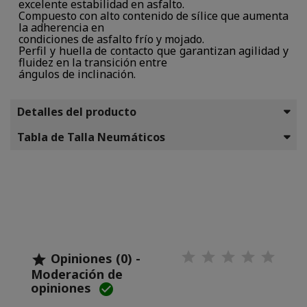
excelente estabilidad en asfalto.
Compuesto con alto contenido de sílice que aumenta
la adherencia en
condiciones de asfalto frío y mojado.
Perfil y huella de contacto que garantizan agilidad y
fluidez en la transición entre
ángulos de inclinación.
Detalles del producto
Tabla de Talla Neumáticos
Opiniones (0) -

Moderación de
opiniones
