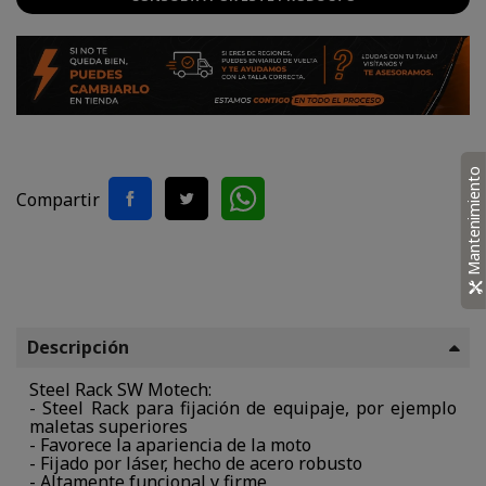
Mantenimiento
Compartir
Descripción
Steel Rack SW Motech:
- Steel Rack para fijación de equipaje, por ejemplo
maletas superiores
- Favorece la apariencia de la moto
- Fijado por láser, hecho de acero robusto
- Altamente funcional y firme