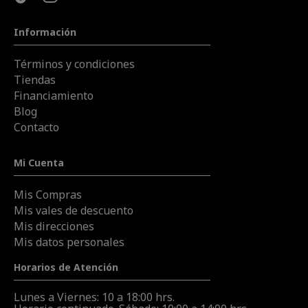
Información
Términos y condiciones
Tiendas
Financiamiento
Blog
Contacto
Mi Cuenta
Mis Compras
Mis vales de descuento
Mis direcciones
Mis datos personales
Horarios de Atención
Lunes a Viernes: 10 a 18:00 hrs.