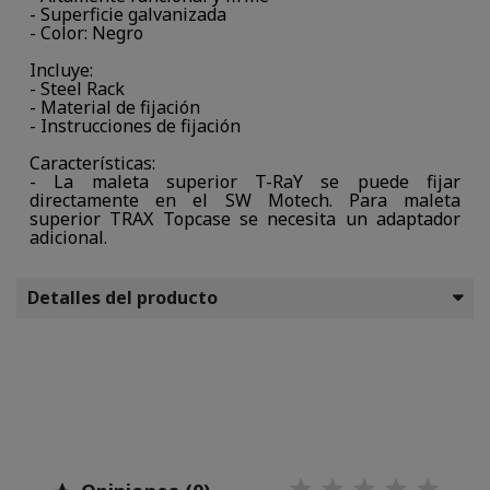
- Superficie galvanizada
- Color: Negro
Incluye:
- Steel Rack
- Material de fijación
- Instrucciones de fijación
Características:
- La maleta superior T-RaY se puede fijar
directamente en el SW Motech. Para maleta
superior TRAX Topcase se necesita un adaptador
adicional.
Detalles del producto