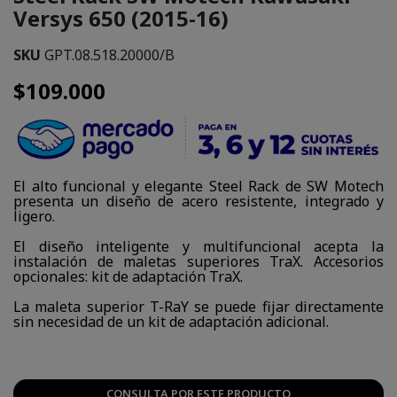
Versys 650 (2015-16)
SKU
GPT.08.518.20000/B
$109.000
El alto funcional y elegante Steel Rack de SW Motech
presenta un diseño de acero resistente, integrado y
ligero.
El diseño inteligente y multifuncional acepta la
instalación de maletas superiores TraX. Accesorios
opcionales: kit de adaptación TraX.
La maleta superior T-RaY se puede fijar directamente
sin necesidad de un kit de adaptación adicional.
CONSULTA POR ESTE PRODUCTO