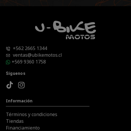
+562 2665 1344
ventas@ubikemotos.cl
+569 9360 1758
Síguenos
Información
Términos y condiciones
Tiendas
Financiamiento