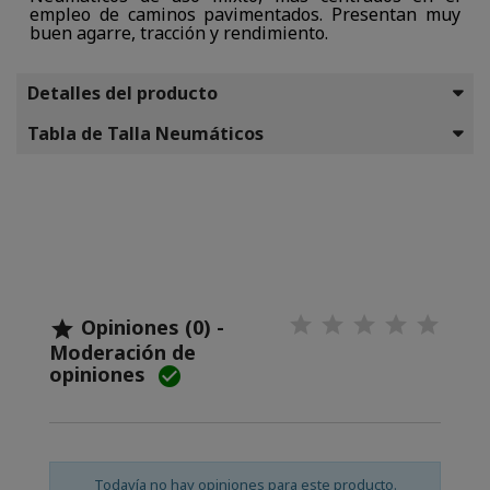
empleo de caminos pavimentados. Presentan muy
buen agarre, tracción y rendimiento.
Detalles del producto
Tabla de Talla Neumáticos
Opiniones (0) -

Moderación de
opiniones

Todavía no hay opiniones para este producto.