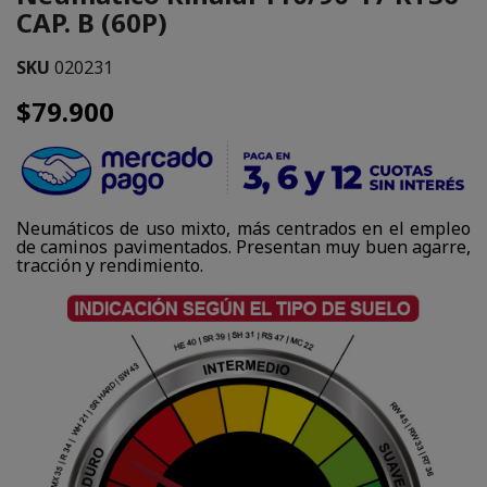
CAP. B (60P)
SKU
020231
$79.900
Neumáticos de uso mixto, más centrados en el empleo
de caminos pavimentados. Presentan muy buen agarre,
tracción y rendimiento.