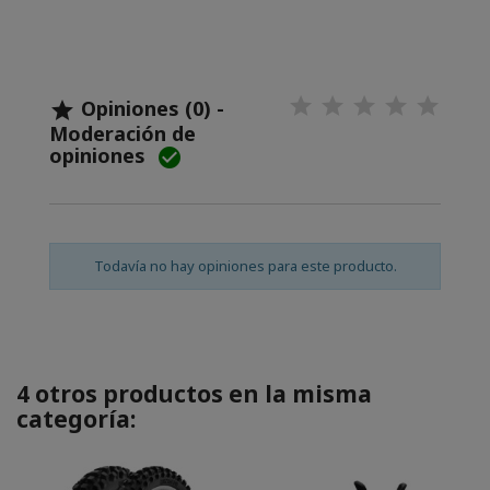
Opiniones (0) -

Moderación de
opiniones

Todavía no hay opiniones para este producto.
4 otros productos en la misma
categoría: