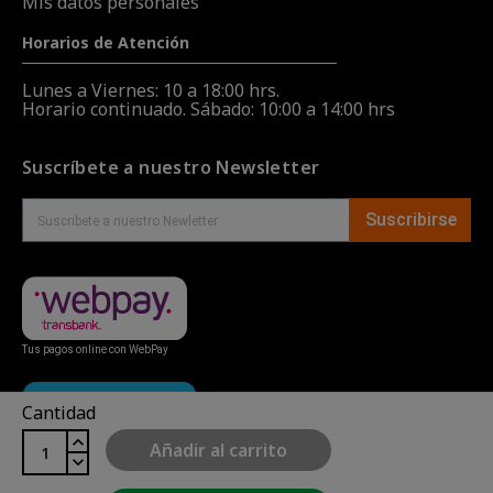
Mis datos personales
Horarios de Atención
Lunes a Viernes: 10 a 18:00 hrs.
Horario continuado. Sábado: 10:00 a 14:00 hrs
Suscríbete a nuestro Newsletter
Suscribirse
Tus pagos online con WebPay
Cantidad
Añadir al carrito