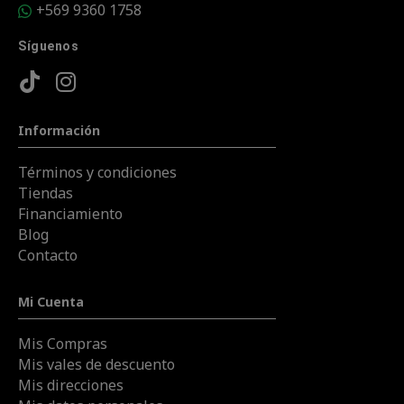
+569 9360 1758
Síguenos
Información
Términos y condiciones
Tiendas
Financiamiento
Blog
Contacto
Mi Cuenta
Mis Compras
Mis vales de descuento
Mis direcciones