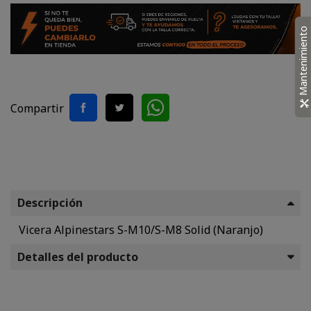
Mantenimiento
Compartir
Descripción
Vicera Alpinestars S-M10/S-M8 Solid (Naranjo)
Detalles del producto