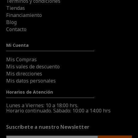
Términos y condiciones
Tiendas
Financiamiento
Blog
Contacto
Mi Cuenta
Mis Compras
Mis vales de descuento
Mis direcciones
Mis datos personales
Horarios de Atención
Lunes a Viernes: 10 a 18:00 hrs.
Horario continuado. Sábado: 10:00 a 14:00 hrs
Suscríbete a nuestro Newsletter