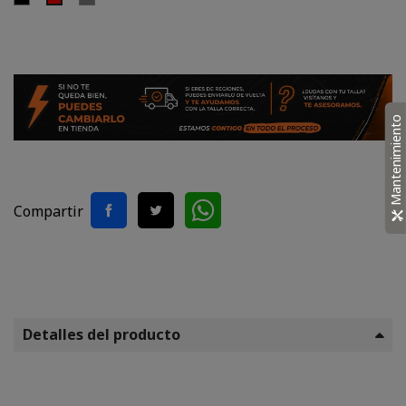
Mantenimiento
Compartir
Detalles del producto