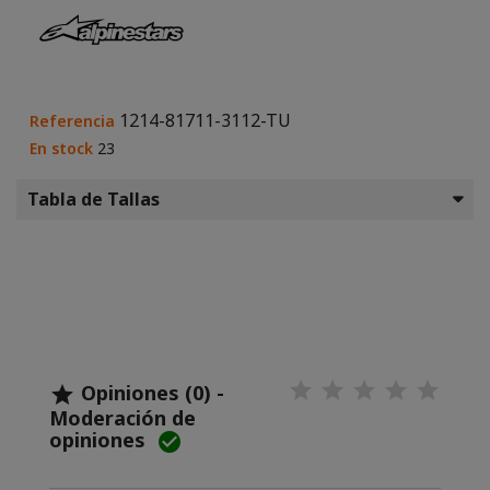
1214-81711-3112-TU
Referencia
En stock
23
Tabla de Tallas
Opiniones (0) -

Moderación de
opiniones
