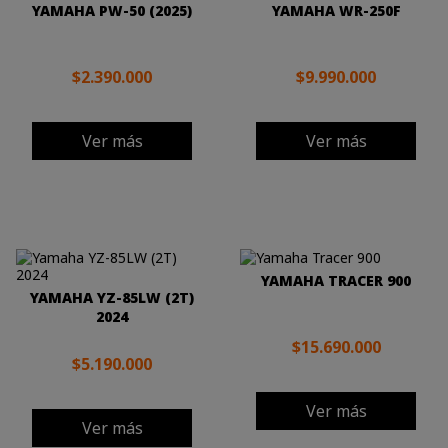
YAMAHA PW-50 (2025)
YAMAHA WR-250F
$2.390.000
$9.990.000
Ver más
Ver más
YAMAHA TRACER 900
YAMAHA YZ-85LW (2T)
2024
$15.690.000
$5.190.000
Ver más
Ver más