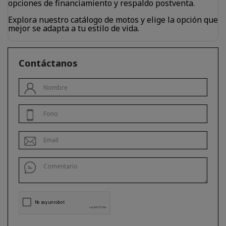
opciones de financiamiento y respaldo postventa.
Explora nuestro catálogo de motos y elige la opción que
mejor se adapta a tu estilo de vida.
Contáctanos