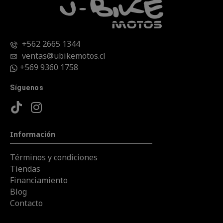
+562 2665 1344
ventas@ubikemotos.cl
+569 9360 1758
Síguenos
Información
Términos y condiciones
Tiendas
Financiamiento
Blog
Contacto