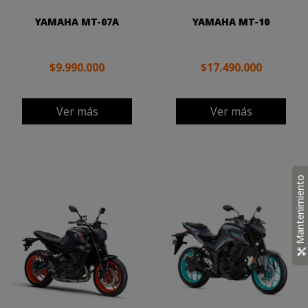
YAMAHA MT-07A
YAMAHA MT-10
$9.990.000
$17.490.000
Ver más
Ver más
Mantenimiento