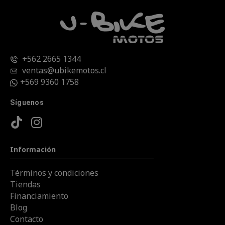
+562 2665 1344
ventas@ubikemotos.cl
+569 9360 1758
Síguenos
Información
Términos y condiciones
Tiendas
Financiamiento
Blog
Contacto