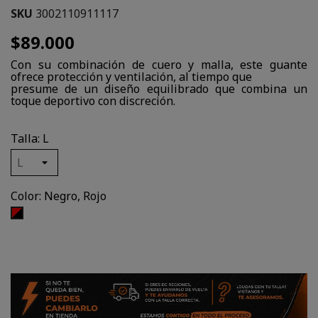
SKU
3002110911117
$89.000
Con su combinación de cuero y malla, este guante
ofrece protección y ventilación, al tiempo que
presume de un diseño equilibrado que combina un
toque deportivo con discreción.
Talla: L
Color: Negro, Rojo
Negro,
Rojo