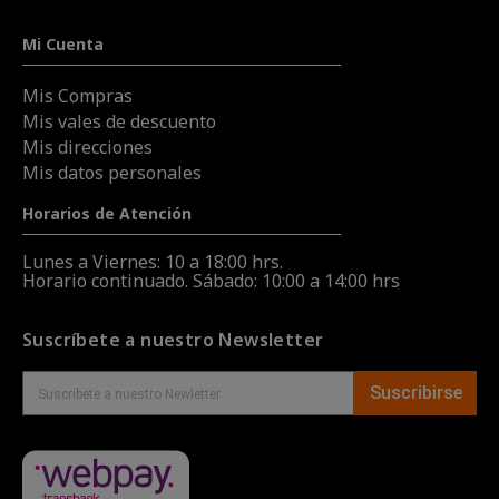
Mi Cuenta
Mis Compras
Mis vales de descuento
Mis direcciones
Mis datos personales
Horarios de Atención
Lunes a Viernes: 10 a 18:00 hrs.
Horario continuado. Sábado: 10:00 a 14:00 hrs
Suscríbete a nuestro Newsletter
Suscribirse