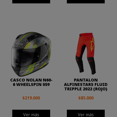
CASCO NOLAN N60-
PANTALON
6 WHEELSPIN 059
ALPINESTARS FLUID
TRIPPLE 2022 (ROJO)
$219.000
$85.000
Ver más
Ver más