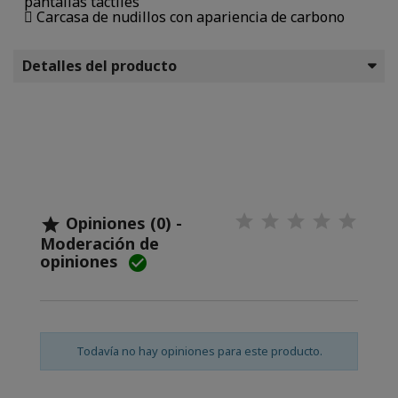
pantallas táctiles
 Carcasa de nudillos con apariencia de carbono
Detalles del producto
Opiniones (0) -

Moderación de
opiniones

Todavía no hay opiniones para este producto.