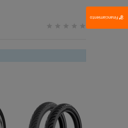
Financiamiento